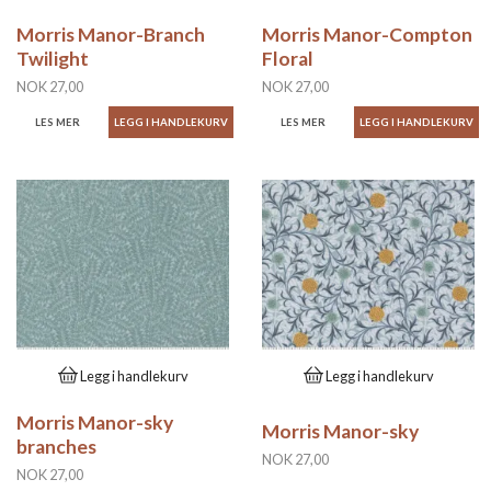
Morris Manor-Branch
Morris Manor-Compton
Twilight
Floral
NOK 27,00
NOK 27,00
LES MER
LES MER
Legg i handlekurv
Legg i handlekurv
Morris Manor-sky
Morris Manor-sky
branches
NOK 27,00
NOK 27,00