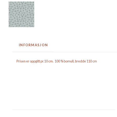
INFORMASJON
Prisen er oppgitt pr.10 cm. 100 % bomull, bredde 110 cm