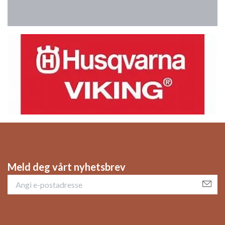
Meld deg vårt nyhetsbrev