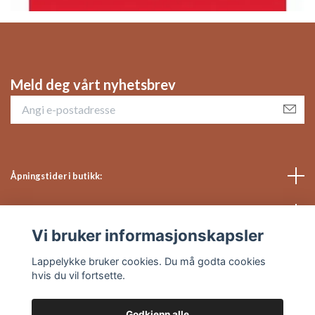
Meld deg vårt nyhetsbrev
Åpningstider i butikk:
Sosiale medier
Vi bruker informasjonskapsler
Kundeservice
Lappelykke bruker cookies. Du må godta cookies
hvis du vil fortsette.
Godkjenn alle