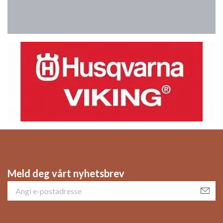
Meld deg vårt nyhetsbrev