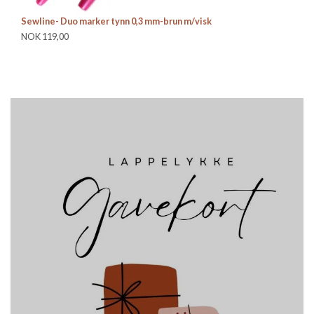
Sewline- Duo marker tynn 0,3 mm-brun m/visk
NOK 119,00