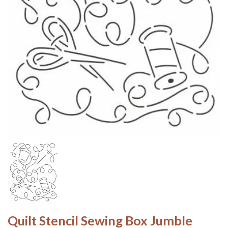
Quilt Stencil Sewing Box Jumble