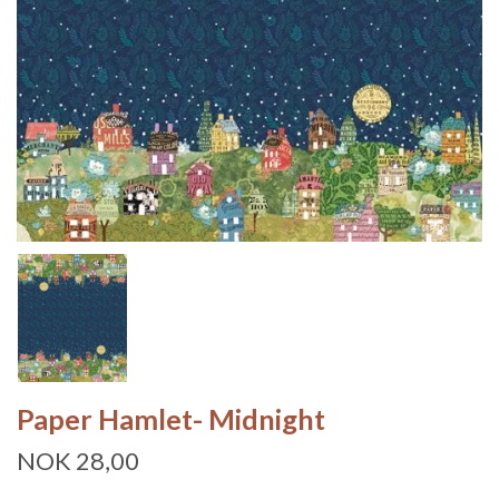
Paper Hamlet- Midnight
NOK 28,00