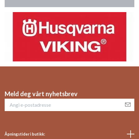
Meld deg vårt nyhetsbrev
Åpningstider i butikk: