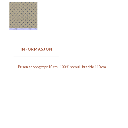
INFORMASJON
Prisen er oppgitt pr.10 cm. 100 % bomull, bredde 110 cm