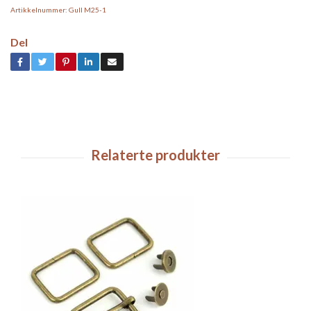
Artikkelnummer:
Gull M25-1
Del