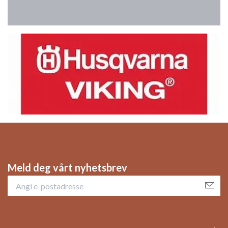
Meld deg vårt nyhetsbrev