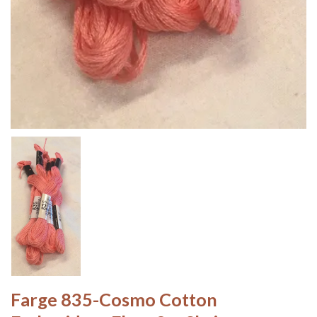
Farge 835-Cosmo Cotton