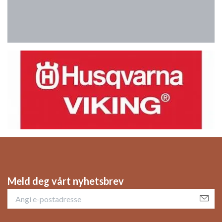
Meld deg vårt nyhetsbrev