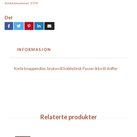
Artikkelnummer:
3739
Del
INFORMASJON
Korte knappenåler, brukes til hobbybruk Passer ikke til stoffer