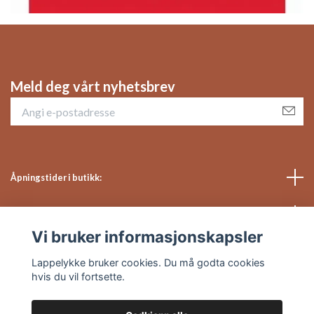
Meld deg vårt nyhetsbrev
Åpningstider i butikk:
Sosiale medier
Vi bruker informasjonskapsler
Kundeservice
Lappelykke bruker cookies. Du må godta cookies
hvis du vil fortsette.