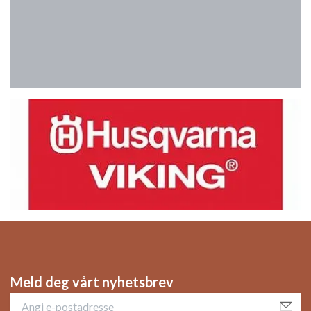
Meld deg vårt nyhetsbrev