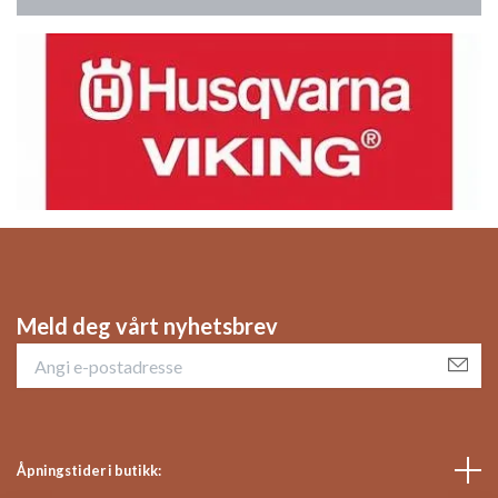
Meld deg vårt nyhetsbrev
Åpningstider i butikk: