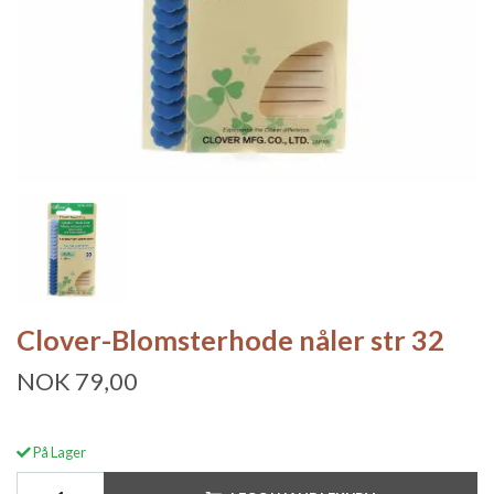
Clover-Blomsterhode nåler str 32
NOK 79,00
På Lager