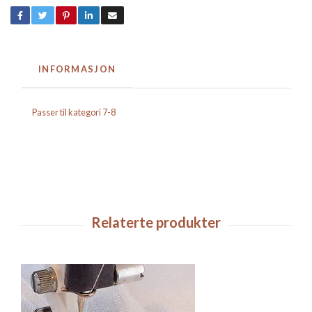
INFORMASJON
Passer til kategori 7-8