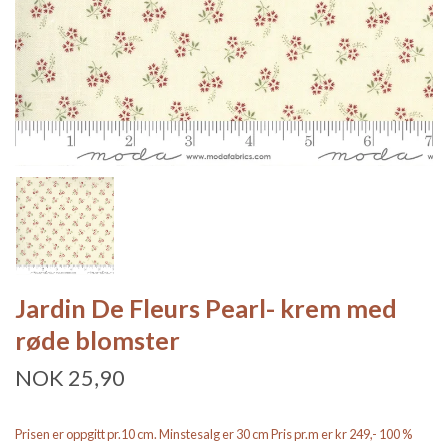
Jardin De Fleurs Pearl- krem med
røde blomster
NOK 25,90
Prisen er oppgitt pr.10 cm. Minstesalg er 30 cm Pris pr.m er kr 249,- 100 %