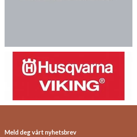
Meld deg vårt nyhetsbrev