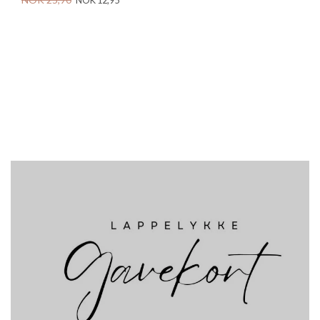
NOK 12,95