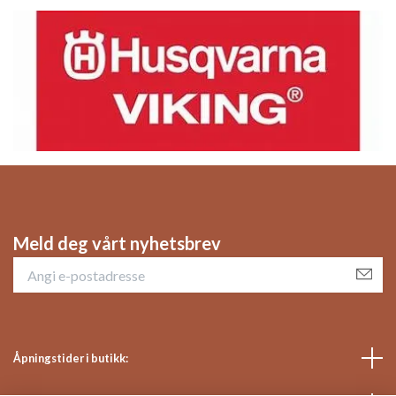
Meld deg vårt nyhetsbrev
Åpningstider i butikk: