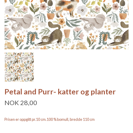
Petal and Purr- katter og planter
NOK 28,00
Prisen er oppgitt pr.10 cm.100 % bomull, bredde 110 cm