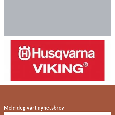
Meld deg vårt nyhetsbrev