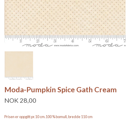
Moda-Pumpkin Spice Gath Cream
NOK 28,00
Prisen er oppgitt pr.10 cm.100 % bomull, bredde 110 cm