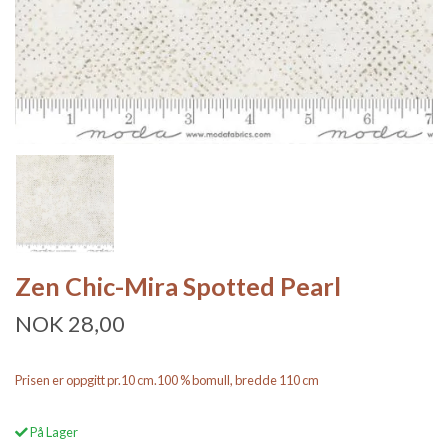
Zen Chic-Mira Spotted Pearl
NOK 28,00
Prisen er oppgitt pr.10 cm.100 % bomull, bredde 110 cm
På Lager