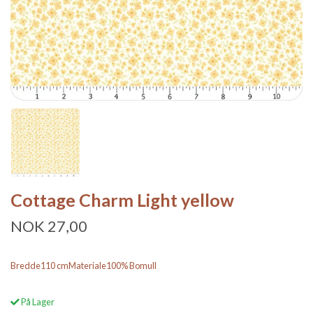
Cottage Charm Light yellow
NOK 27,00
Bredde110 cmMateriale100% Bomull
På Lager