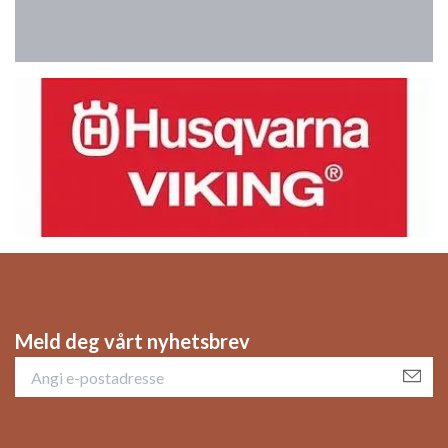
Meld deg vårt nyhetsbrev