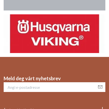
Meld deg vårt nyhetsbrev