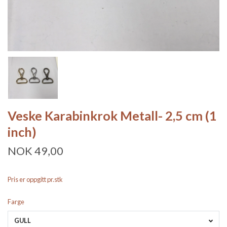
Veske Karabinkrok Metall- 2,5 cm (1
inch)
NOK 49,00
Pris er oppgitt pr.stk
Farge
GULL