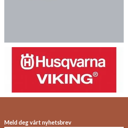
Meld deg vårt nyhetsbrev