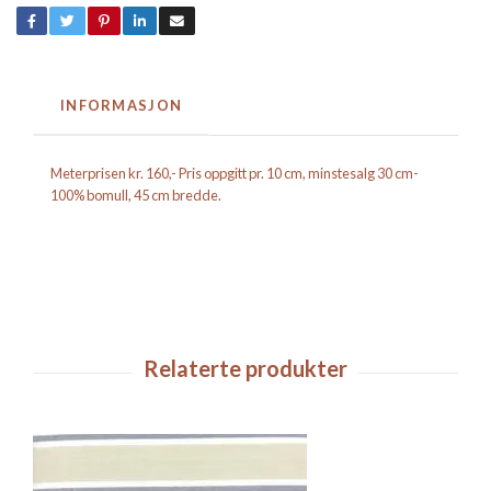
INFORMASJON
Meterprisen kr. 160,- Pris oppgitt pr. 10 cm, minstesalg 30 cm-
100% bomull, 45 cm bredde.