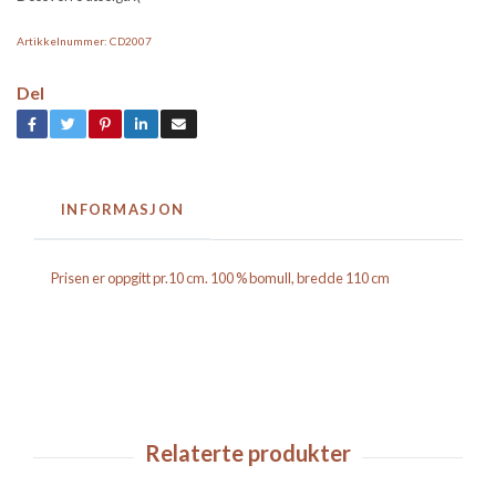
Artikkelnummer:
CD2007
Del
INFORMASJON
Prisen er oppgitt pr.10 cm. 100 % bomull, bredde 110 cm