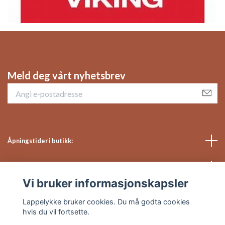
Meld deg vårt nyhetsbrev
Åpningstider i butikk:
Sosiale medier
Vi bruker informasjonskapsler
Kundeservice
Lappelykke bruker cookies. Du må godta cookies
hvis du vil fortsette.