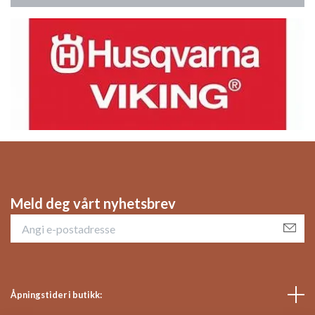
Meld deg vårt nyhetsbrev
Åpningstider i butikk: