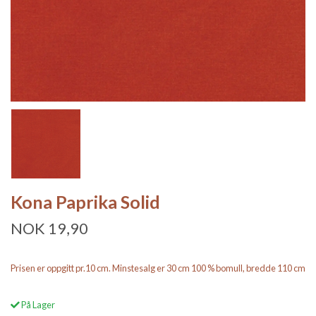
Kona Paprika Solid
NOK 19,90
Prisen er oppgitt pr.10 cm. Minstesalg er 30 cm 100 % bomull, bredde 110 cm
På Lager