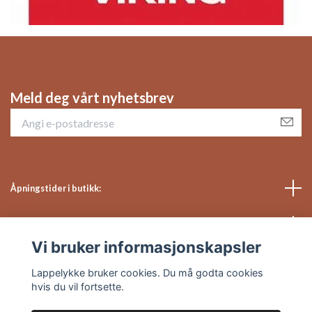
Meld deg vårt nyhetsbrev
Åpningstider i butikk:
Sosiale medier
Vi bruker informasjonskapsler
Kundeservice
Lappelykke bruker cookies. Du må godta cookies
hvis du vil fortsette.