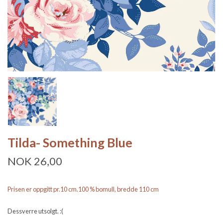
Tilda- Something Blue
NOK 26,00
Prisen er oppgitt pr.10 cm.100 % bomull, bredde 110 cm
Dessverre utsolgt. :(