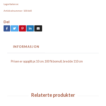
Lagerbalanse:
Artikkelnummer:
100665
Del
INFORMASJON
Prisen er oppgitt pr.10 cm.100 % bomull, bredde 110 cm