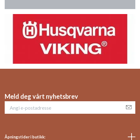
Meld deg vårt nyhetsbrev
Åpningstider i butikk: