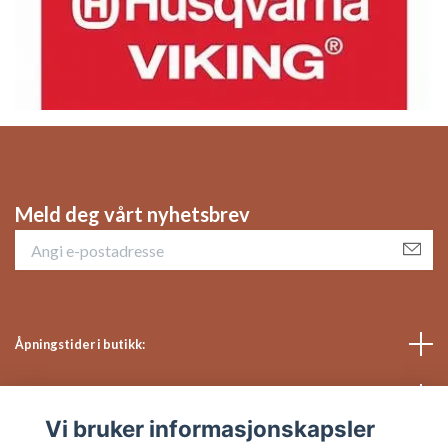
Meld deg vårt nyhetsbrev
Åpningstider i butikk:
Sosiale medier
Vi bruker informasjonskapsler
Kundeservice