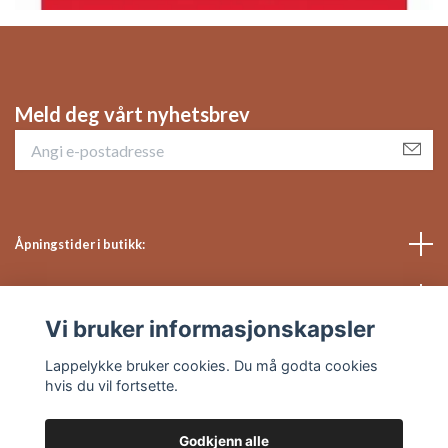
Meld deg vårt nyhetsbrev
Åpningstider i butikk:
Sosiale medier
Vi bruker informasjonskapsler
Kundeservice
Lappelykke bruker cookies. Du må godta cookies
hvis du vil fortsette.
Godkjenn alle