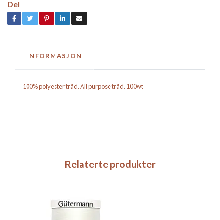
Del
INFORMASJON
100% polyester tråd. All purpose tråd. 100wt