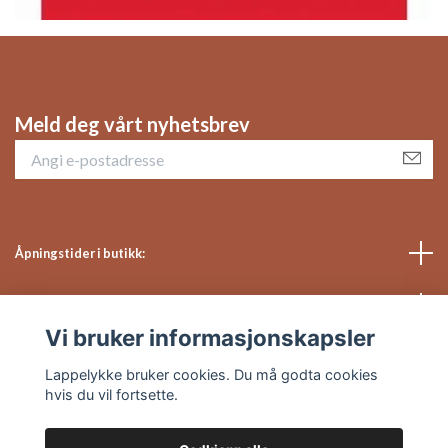
Meld deg vårt nyhetsbrev
Åpningstider i butikk:
Sosiale medier
Vi bruker informasjonskapsler
Kundeservice
Lappelykke bruker cookies. Du må godta cookies
hvis du vil fortsette.