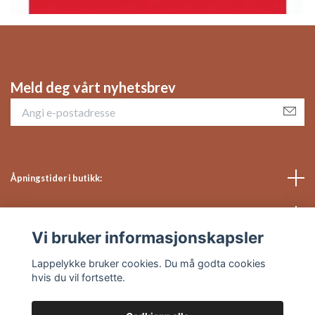
Meld deg vårt nyhetsbrev
Åpningstider i butikk:
Sosiale medier
Vi bruker informasjonskapsler
Kundeservice
Lappelykke bruker cookies. Du må godta cookies
hvis du vil fortsette.