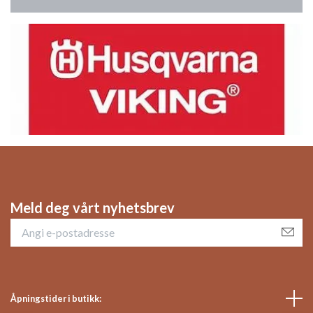
Meld deg vårt nyhetsbrev
Åpningstider i butikk: