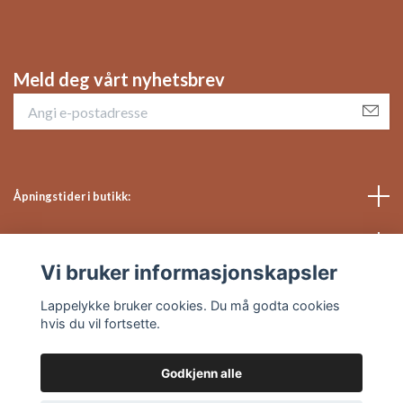
Meld deg vårt nyhetsbrev
Åpningstider i butikk:
Sosiale medier
Vi bruker informasjonskapsler
Kundeservice
Lappelykke bruker cookies. Du må godta cookies
hvis du vil fortsette.
Godkjenn alle