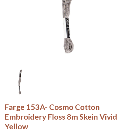
Farge 153A- Cosmo Cotton
Embroidery Floss 8m Skein Vivid
Yellow