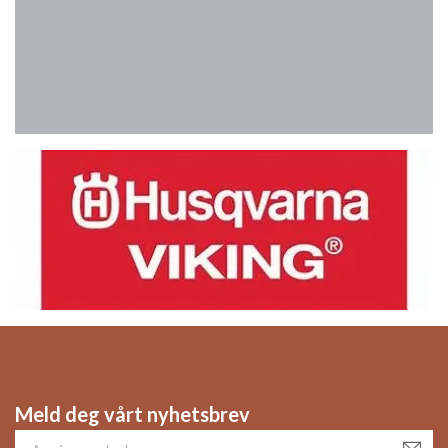
Meld deg vårt nyhetsbrev