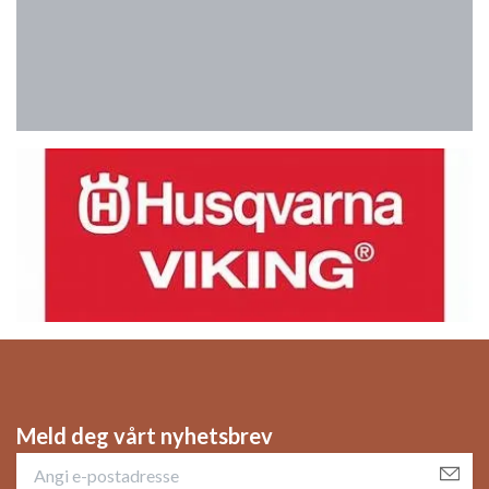
Meld deg vårt nyhetsbrev