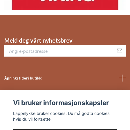
Meld deg vårt nyhetsbrev
Åpningstider i butikk:
Sosiale medier
Vi bruker informasjonskapsler
Kundeservice
Lappelykke bruker cookies. Du må godta cookies
hvis du vil fortsette.