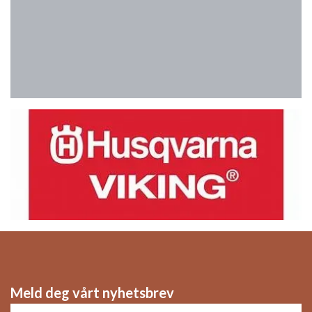
Meld deg vårt nyhetsbrev