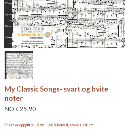
My Classic Songs- svart og hvite
noter
NOK 25,90
Prisen er oppgitt pr.10 cm. 100 % bomull, bredde 110 cm