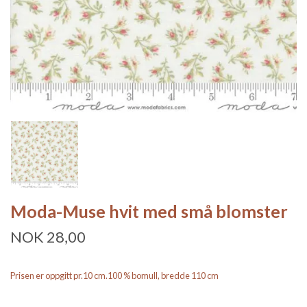
Moda-Muse hvit med små blomster
NOK 28,00
Prisen er oppgitt pr.10 cm.100 % bomull, bredde 110 cm