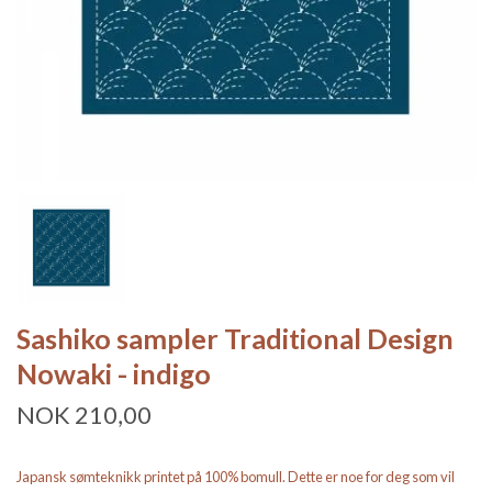
Sashiko sampler Traditional Design
Nowaki - indigo
NOK 210,00
Japansk sømteknikk printet på 100% bomull. Dette er noe for deg som vil