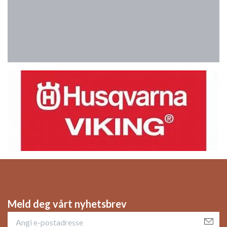
Meld deg vårt nyhetsbrev