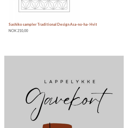
Sashiko sampler Traditional Design Asa-no-ha- Hvit
NOK 210,00