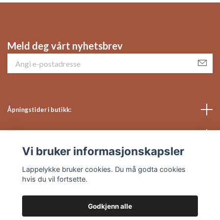
Meld deg vårt nyhetsbrev
Åpningstider i butikk:
Sosiale medier
Vi bruker informasjonskapsler
Kundeservice
Lappelykke bruker cookies. Du må godta cookies
hvis du vil fortsette.
Godkjenn alle