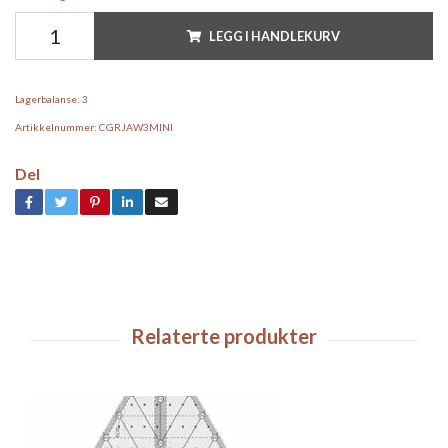
LEGG I HANDLEKURV
Lagerbalanse:
3
Artikkelnummer:
CGRJAW3MINI
Del