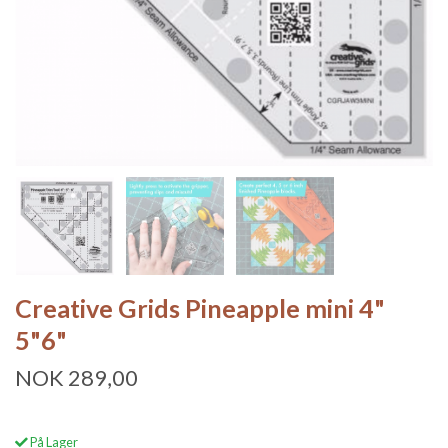
Creative Grids Pineapple mini 4"
5"6"
NOK 289,00
På Lager