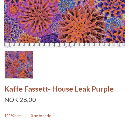
Kaffe Fassett- House Leak Purple
NOK 28,00
100 % bomull, 110 cm bredde