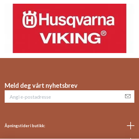
Meld deg vårt nyhetsbrev
Åpningstider i butikk: