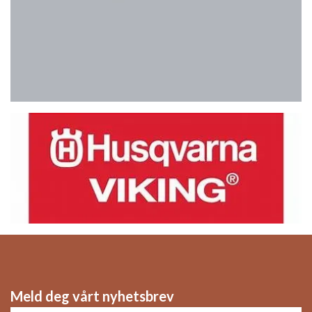
Meld deg vårt nyhetsbrev