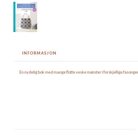
INFORMASJON
En nydelig bok med mange flotte veske mønster i forskjellige fasonger