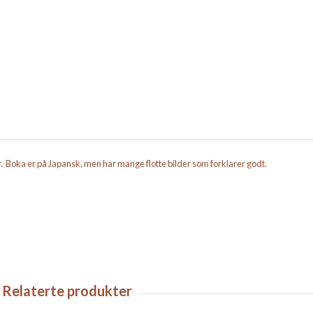
. Boka er på Japansk, men har mange flotte bilder som forklarer godt.