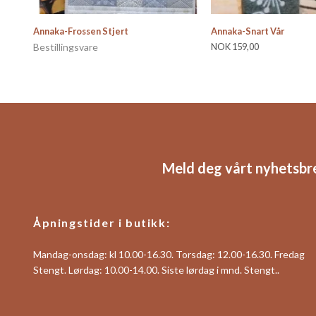
Annaka-Frossen Stjert
Annaka-Snart Vår
Bestillingsvare
NOK 159,00
Meld deg vårt nyhetsbr
Åpningstider i butikk:
Mandag-onsdag: kl 10.00-16.30. Torsdag: 12.00-16.30. Fredag
Stengt. Lørdag: 10.00-14.00. Siste lørdag i mnd. Stengt..