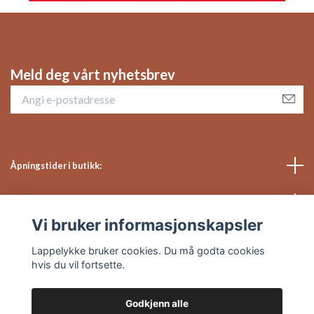
Meld deg vårt nyhetsbrev
Åpningstider i butikk:
Sosiale medier
Vi bruker informasjonskapsler
Kundeservice
Lappelykke bruker cookies. Du må godta cookies
hvis du vil fortsette.
Godkjenn alle