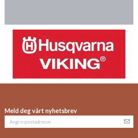
Meld deg vårt nyhetsbrev