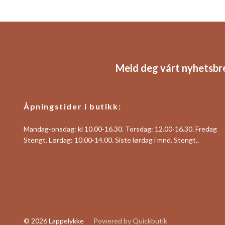
Meld deg vårt nyhetsbr
Åpningstider i butikk:
Mandag-onsdag: kl 10.00-16.30. Torsdag: 12.00-16.30. Fredag
Stengt. Lørdag: 10.00-14.00. Siste lørdag i mnd. Stengt..
© 2026 Lappelykke
Powered by Quickbutik