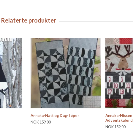
Annaka-Natt og Dag- løper
Annaka-Nissen
Adventskalend
NOK 159,00
NOK 159,00