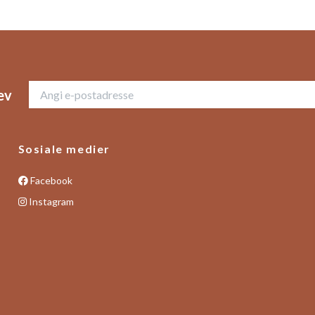
ev
Sosiale medier
Facebook
Instagram