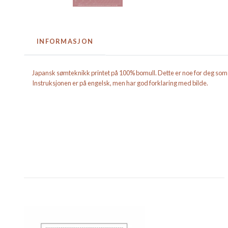
INFORMASJON
Japansk sømteknikk printet på 100% bomull. Dette er noe for deg som v
Instruksjonen er på engelsk, men har god forklaring med bilde.