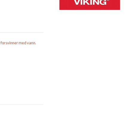
. forsvinner med vann.