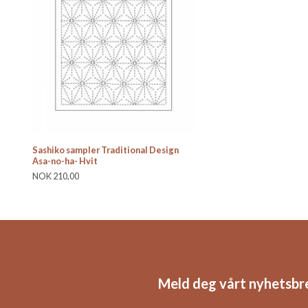
Sashiko sampler Traditional Design
Asa-no-ha- Hvit
NOK 210,00
Meld deg vårt nyhetsbr